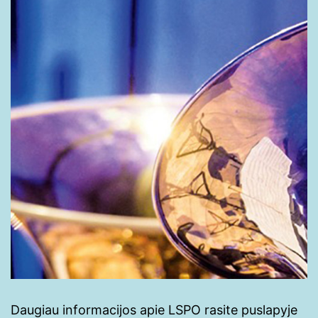
Daugiau informacijos apie LSPO rasite puslapyje